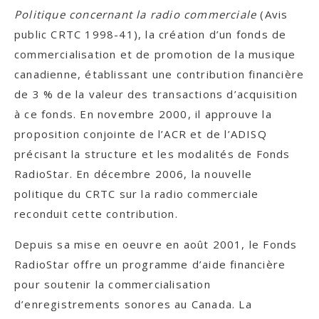
Politique concernant la radio commerciale
(Avis
public CRTC 1998-41), la création d’un fonds de
commercialisation et de promotion
de la musique
canadienne, établissant une contribution financière
de 3 % de la valeur
des transactions d’acquisition
à ce fonds. En novembre 2000, il approuve la
proposition
conjointe de l’ACR et de l’ADISQ
précisant la structure et les modalités de Fonds
RadioStar.
En décembre 2006, la nouvelle
politique du CRTC sur la radio commerciale
reconduit
cette contribution.
Depuis sa mise en oeuvre en août 2001, le Fonds
RadioStar offre un programme d’aide financière
pour soutenir la commercialisation
d’enregistrements sonores au Canada. La