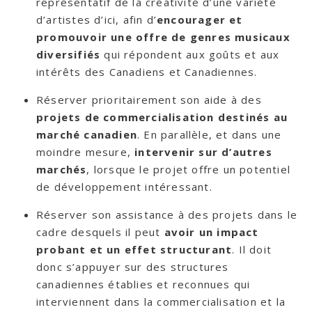
représentatif de la créativité d’une variété
d’artistes d’ici, afin d’
encourager et
promouvoir une offre de genres musicaux
diversifiés
qui répondent aux goûts et aux
intérêts des Canadiens et Canadiennes.
Réserver prioritairement son aide à des
projets de commercialisation destinés au
marché canadien
. En parallèle, et dans une
moindre mesure,
intervenir sur d’autres
marchés
, lorsque le projet offre un potentiel
de développement intéressant.
Réserver son assistance à des projets dans le
cadre desquels il peut
avoir un impact
probant et un effet structurant
. Il doit
donc s’appuyer sur des structures
canadiennes établies et reconnues qui
interviennent dans la commercialisation et la