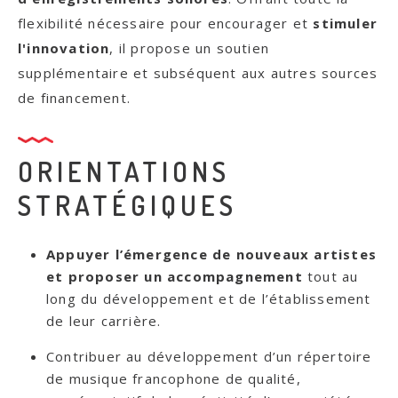
flexibilité nécessaire pour encourager et
stimuler
l'innovation
, il propose un soutien
supplémentaire et subséquent aux autres sources
de financement.
ORIENTATIONS
STRATÉGIQUES
Appuyer l’émergence de nouveaux artistes
et proposer un accompagnement
tout au
long du développement et de l’établissement
de leur carrière.
Contribuer au développement d’un répertoire
de musique francophone de qualité,