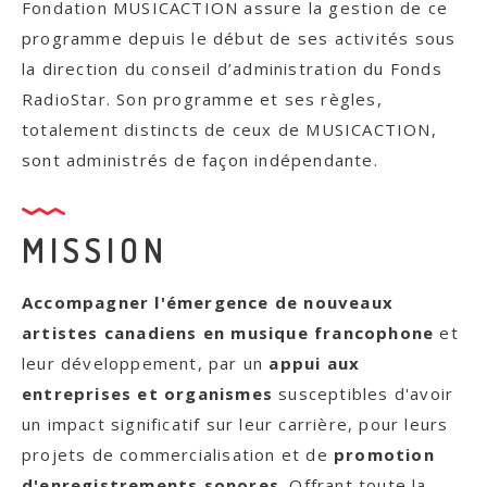
Fondation MUSICACTION assure la gestion de ce
programme depuis le début de ses activités sous
la direction du conseil d’administration du Fonds
RadioStar. Son programme et ses règles,
totalement distincts de ceux de MUSICACTION,
sont administrés de façon indépendante.
MISSION
Accompagner l'émergence de nouveaux
artistes canadiens en musique francophone
et
leur développement, par un
appui aux
entreprises et organismes
susceptibles d'avoir
un impact significatif sur leur carrière, pour leurs
projets de commercialisation et de
promotion
d'enregistrements sonores
. Offrant toute la