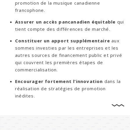
promotion de la musique canadienne
francophone.
Assurer un accès pancanadien équitable
qui
tient compte des différences de marché.
Constituer un apport supplémentaire
aux
sommes investies par les entreprises et les
autres sources de financement public et privé
qui couvrent les premières étapes de
commercialisation.
Encourager fortement l’innovation
dans la
réalisation de stratégies de promotion
inédites.